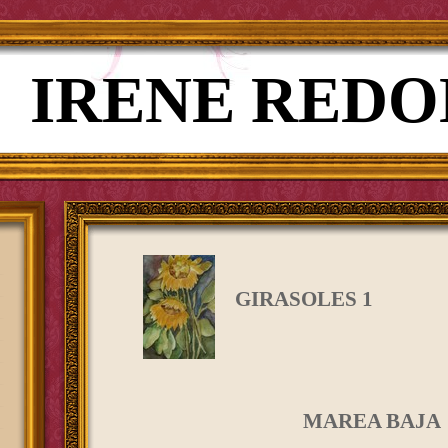
IRENE REDO
GIRASOLES 1
MAREA BAJA