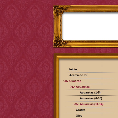
Inicio
Acerca de mí
Cuadros
Acuarelas
Acuarelas (1-5)
Acuarelas (6-10)
Acuarelas (11-14)
Grafito
Oleo